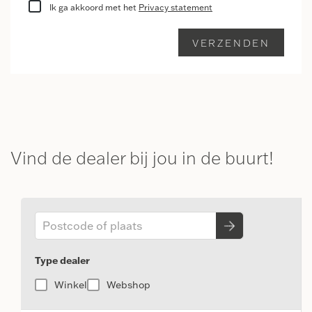
Ik ga akkoord met het
Privacy statement
Vind de dealer bij jou in de buurt!
Type dealer
Winkel
Webshop