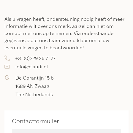
Als u vragen heeft, ondersteuning nodig heeft of meer
informatie wilt over ons merk, aarzel dan niet om
contact met ons op te nemen. Via onderstaande
gegevens staat ons team voor u klaar om al uw
eventuele vragen te beantwoorden!
+31 (0)229 26 71 77
info@claudi.nl
De Corantijn 15 b
1689 AN Zwaag
The Netherlands
Contactformulier