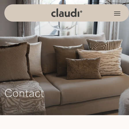
Contact